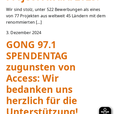
Wir sind stolz, unter 522 Bewerbungen als eines
von 77 Projekten aus weltweit 45 Ländern mit dem
renommierten […]
3. Dezember 2024
GONG 97.1
SPENDENTAG
zugunsten von
Access: Wir
bedanken uns
herzlich für die
Unterstützung!