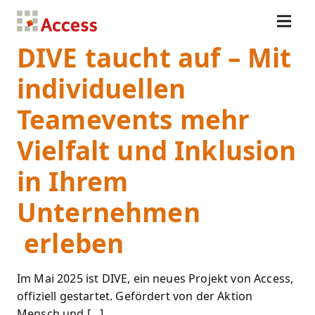
DIVE taucht auf – Mit
individuellen
Teamevents mehr
Vielfalt und Inklusion
in Ihrem
Unternehmen
erleben
Im Mai 2025 ist DIVE, ein neues Projekt von Access,
offiziell gestartet. Gefördert von der Aktion
Mensch und […]