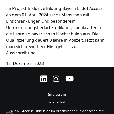
Im Projekt Inklusive Bildung Bayern bildet Access
ab dem 01. April 2024 sechs Menschen mit
Einschränkungen und besonderem
Unterstützungsbedarf zu Bildungsfachkräften für
die Lehre an bayerischen Hochschulen aus. Die
Qualifizierung dauert 3 Jahre in Vollzeit. Jetzt kann
man sich bewerben. Hier geht es zur
Ausschreibung.
12. Dezember 2023
Impressum
Datenschutz
© 2026
Access
-
Inklusion im Arbeitsleben für Menschen mit