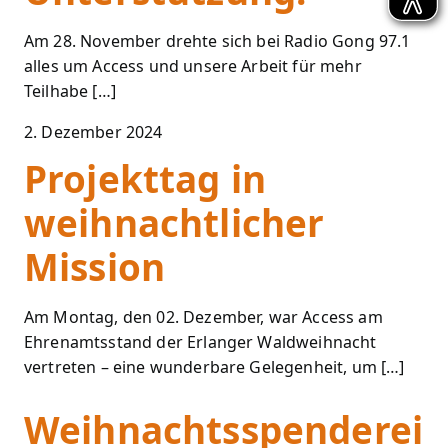
Am 28. November drehte sich bei Radio Gong 97.1
alles um Access und unsere Arbeit für mehr
Teilhabe […]
2. Dezember 2024
Projekttag in
weihnachtlicher
Mission
Am Montag, den 02. Dezember, war Access am
Ehrenamtsstand der Erlanger Waldweihnacht
vertreten – eine wunderbare Gelegenheit, um […]
Weihnachtsspenderei