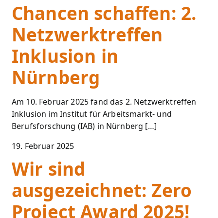
Chancen schaffen: 2.
Netzwerktreffen
Inklusion in
Nürnberg
Am 10. Februar 2025 fand das 2. Netzwerktreffen
Inklusion im Institut für Arbeitsmarkt- und
Berufsforschung (IAB) in Nürnberg […]
19. Februar 2025
Wir sind
ausgezeichnet: Zero
Project Award 2025!