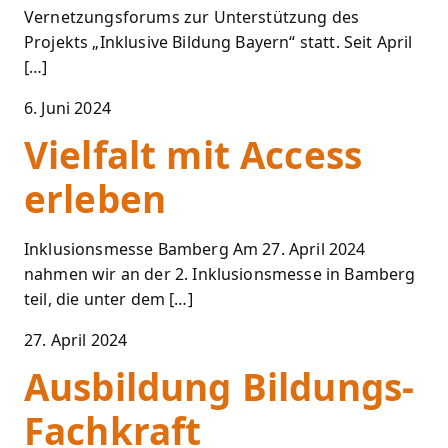
Vernetzungsforums zur Unterstützung des
Projekts „Inklusive Bildung Bayern“ statt. Seit April
[…]
6. Juni 2024
Vielfalt mit Access
erleben
Inklusionsmesse Bamberg Am 27. April 2024
nahmen wir an der 2. Inklusionsmesse in Bamberg
teil, die unter dem […]
27. April 2024
Ausbildung Bildungs-
Fachkraft