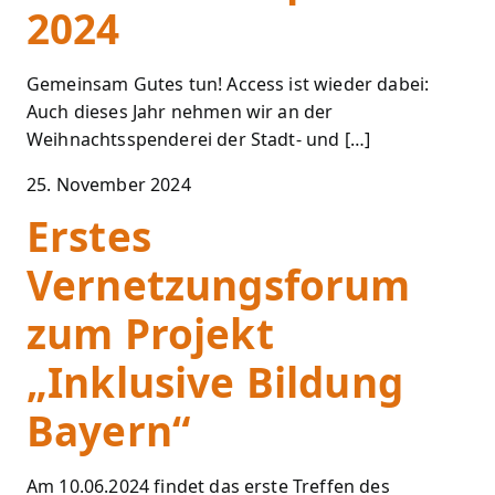
2024
Gemeinsam Gutes tun! Access ist wieder dabei:
Auch dieses Jahr nehmen wir an der
Weihnachtsspenderei der Stadt- und […]
25. November 2024
Erstes
Vernetzungsforum
zum Projekt
„Inklusive Bildung
Bayern“
Am 10.06.2024 findet das erste Treffen des