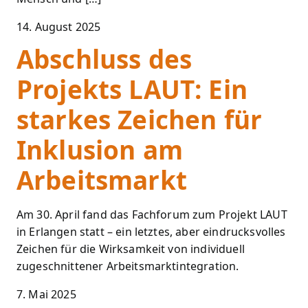
14. August 2025
Abschluss des
Projekts LAUT: Ein
starkes Zeichen für
Inklusion am
Arbeitsmarkt
Am 30. April fand das Fachforum zum Projekt LAUT
in Erlangen statt – ein letztes, aber eindrucksvolles
Zeichen für die Wirksamkeit von individuell
zugeschnittener Arbeitsmarktintegration.
7. Mai 2025