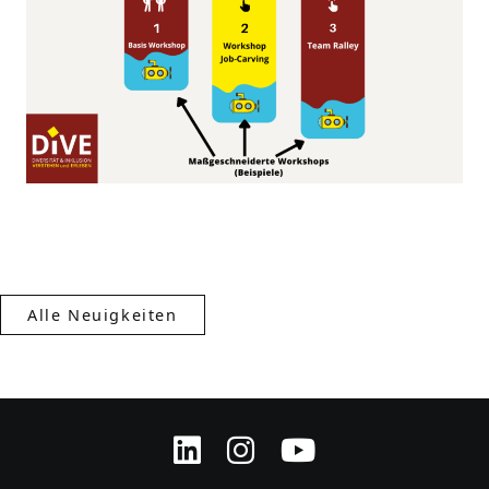
Alle Neuigkeiten