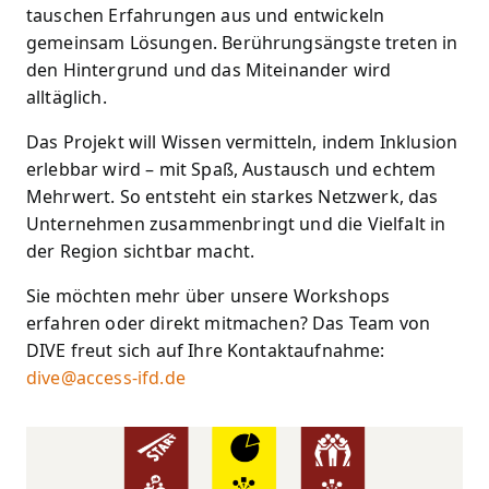
tauschen Erfahrungen aus und entwickeln
gemeinsam Lösungen. Berührungsängste treten in
den Hintergrund und das Miteinander wird
alltäglich.
Das Projekt will Wissen vermitteln, indem Inklusion
erlebbar wird – mit Spaß, Austausch und echtem
Mehrwert. So entsteht ein starkes Netzwerk, das
Unternehmen zusammenbringt und die Vielfalt in
der Region sichtbar macht.
Sie möchten mehr über unsere Workshops
erfahren oder direkt mitmachen? Das Team von
DIVE freut sich auf Ihre Kontaktaufnahme:
dive@access-ifd.de