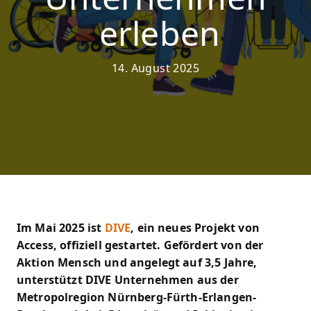
erleben
14. August 2025
Im Mai 2025 ist
DIVE
, ein neues Projekt von
Access, offiziell gestartet. Gefördert von der
Aktion Mensch und angelegt auf 3,5 Jahre,
unterstützt DIVE Unternehmen aus der
Metropolregion Nürnberg-Fürth-Erlangen-