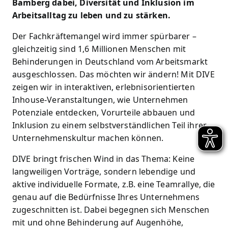
Bamberg dabei, Diversität und Inklusion im
Arbeitsalltag zu leben und zu stärken.
Der Fachkräftemangel wird immer spürbarer –
gleichzeitig sind 1,6 Millionen Menschen mit
Behinderungen in Deutschland vom Arbeitsmarkt
ausgeschlossen. Das möchten wir ändern! Mit DIVE
zeigen wir in interaktiven, erlebnisorientierten
Inhouse-Veranstaltungen, wie Unternehmen
Potenziale entdecken, Vorurteile abbauen und
Inklusion zu einem selbstverständlichen Teil ihrer
Unternehmenskultur machen können.
DIVE bringt frischen Wind in das Thema: Keine
langweiligen Vorträge, sondern lebendige und
aktive individuelle Formate, z.B. eine Teamrallye, die
genau auf die Bedürfnisse Ihres Unternehmens
zugeschnitten ist. Dabei begegnen sich Menschen
mit und ohne Behinderung auf Augenhöhe,