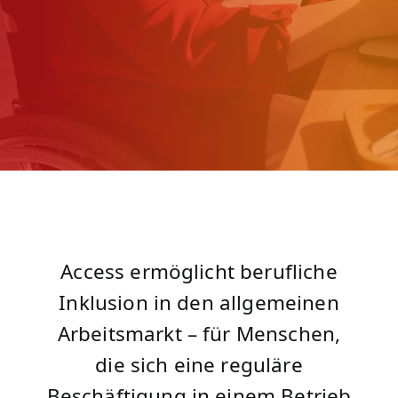
Access ermöglicht berufliche
Inklusion in den allgemeinen
Arbeitsmarkt – für Menschen,
die sich eine reguläre
Beschäftigung in einem Betrieb