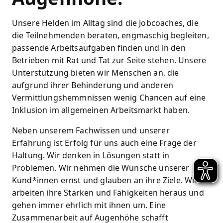
Unsere Helden im Alltag sind die Jobcoaches, die
die Teilnehmenden beraten, engmaschig begleiten,
passende Arbeitsaufgaben finden und in den
Betrieben mit Rat und Tat zur Seite stehen. Unsere
Unterstützung bieten wir Menschen an, die
aufgrund ihrer Behinderung und anderen
Vermittlungshemmnissen wenig Chancen auf eine
Inklusion im allgemeinen Arbeitsmarkt haben.
Neben unserem Fachwissen und unserer
Erfahrung ist Erfolg für uns auch eine Frage der
Haltung. Wir denken in Lösungen statt in
Problemen. Wir nehmen die Wünsche unserer
Kund*innen ernst und glauben an ihre Ziele. Wir
arbeiten ihre Stärken und Fähigkeiten heraus und
gehen immer ehrlich mit ihnen um. Eine
Zusammenarbeit auf Augenhöhe schafft