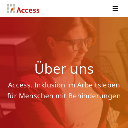
Über uns
Access. Inklusion im Arbeitsleben
für Menschen mit Behinderungen