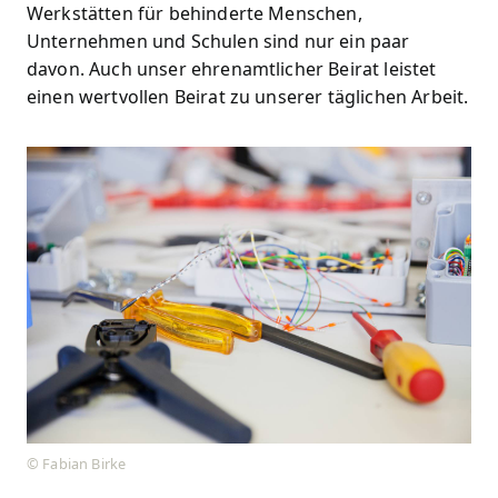
Werkstätten für behinderte Menschen,
Unternehmen und Schulen sind nur ein paar
davon. Auch unser ehrenamtlicher Beirat leistet
einen wertvollen Beirat zu unserer täglichen Arbeit.
© Fabian Birke