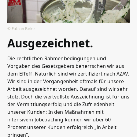
© Fabian Birke
Ausgezeichnet.
Die rechtlichen Rahmenbedingungen und
Vorgaben des Gesetzgebers beherrschen wir aus
dem Effeff. Natürlich sind wir zertifiziert nach AZAV.
Wir sind in der Vergangenheit oftmals für unsere
Arbeit ausgezeichnet worden. Darauf sind wir sehr
stolz. Doch die wertvollste Auszeichnung ist für uns
der Vermittlungserfolg und die Zufriedenheit
unserer Kunden: In den Maßnahmen mit
intensivem Jobcoaching können wir über 60
Prozent unserer Kunden erfolgreich „in Arbeit
bringen“.