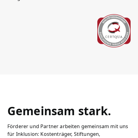
Gemeinsam stark.
Förderer und Partner arbeiten gemeinsam mit uns
für Inklusion: Kostenträger, Stiftungen,