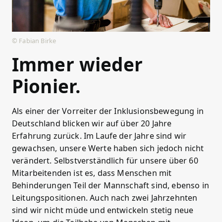
© Fabian Birke
Immer wieder
Pionier.
Als einer der Vorreiter der Inklusionsbewegung in
Deutschland blicken wir auf über 20 Jahre
Erfahrung zurück. Im Laufe der Jahre sind wir
gewachsen, unsere Werte haben sich jedoch nicht
verändert. Selbstverständlich für unsere über 60
Mitarbeitenden ist es, dass Menschen mit
Behinderungen Teil der Mannschaft sind, ebenso in
Leitungspositionen. Auch nach zwei Jahrzehnten
sind wir nicht müde und entwickeln stetig neue