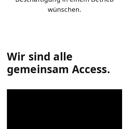
wünschen.
Wir sind alle
gemeinsam Access.