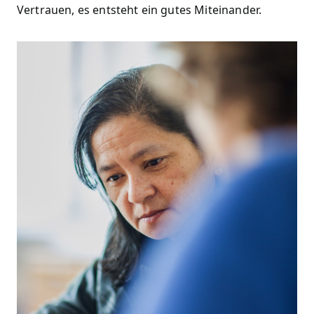
Vertrauen, es entsteht ein gutes Miteinander.