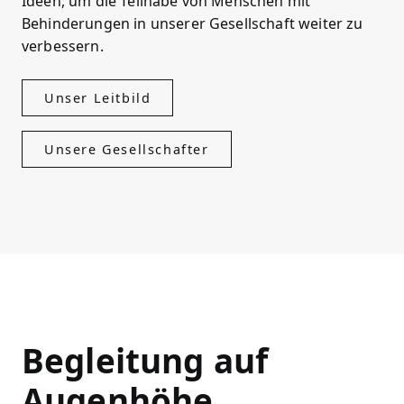
Ideen, um die Teilhabe von Menschen mit
Behinderungen in unserer Gesellschaft weiter zu
verbessern.
Unser Leitbild
Unsere Gesellschafter
Begleitung auf
Augenhöhe.