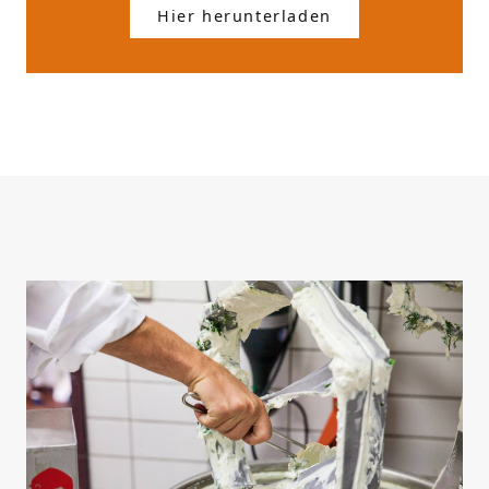
Hier herunterladen