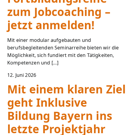
zum Jobcoaching –
jetzt anmelden!
Mit einer modular aufgebauten und
berufsbegleitenden Seminarreihe bieten wir die
Möglichkeit, sich fundiert mit den Tätigkeiten,
Kompetenzen und […]
12. Juni 2026
Mit einem klaren Ziel
geht Inklusive
Bildung Bayern ins
letzte Projektjahr