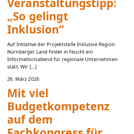
Veranstaltungstipp:
„So gelingt
Inklusion“
Auf Initiative der Projektstelle Inklusive Region
Nürnberger Land findet in Feucht ein
Informationsabend für regionale Unternehmen
statt. Wir […]
26. März 2026
Mit viel
Budgetkompetenz
auf dem
Fachkongress für