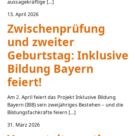
aussagekräftige […]
13. April 2026
Zwischenprüfung
und zweiter
Geburtstag: Inklusive
Bildung Bayern
feiert!
Am 2. April feiert das Projekt Inklusive Bildung
Bayern (IBB) sein zweijähriges Bestehen – und die
Bildungsfachkräfte feiern […]
31. März 2026