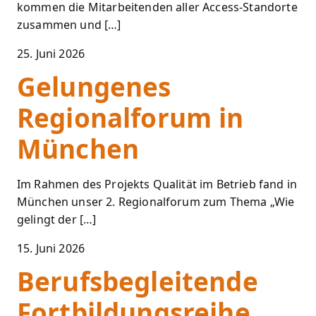
kommen die Mitarbeitenden aller Access-Standorte
zusammen und […]
25. Juni 2026
Gelungenes
Regionalforum in
München
Im Rahmen des Projekts Qualität im Betrieb fand in
München unser 2. Regionalforum zum Thema „Wie
gelingt der […]
15. Juni 2026
Berufsbegleitende
Fortbildungsreihe