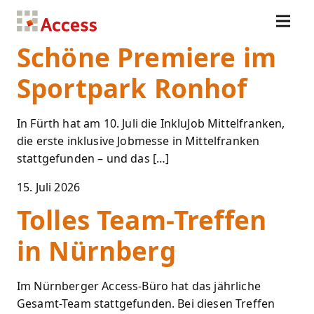
Schöne Premiere im
Sportpark Ronhof
In Fürth hat am 10. Juli die InkluJob Mittelfranken,
die erste inklusive Jobmesse in Mittelfranken
stattgefunden – und das […]
15. Juli 2026
Tolles Team-Treffen
in Nürnberg
Im Nürnberger Access-Büro hat das jährliche
Gesamt-Team stattgefunden. Bei diesen Treffen