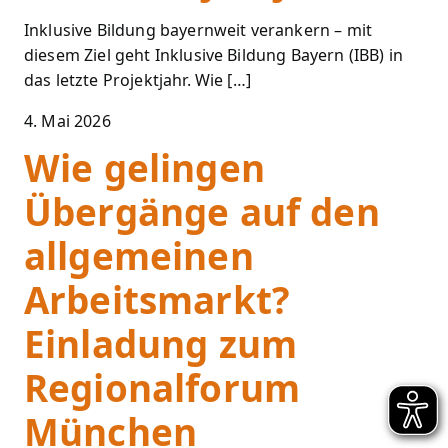
Inklusive Bildung bayernweit verankern – mit
diesem Ziel geht Inklusive Bildung Bayern (IBB) in
das letzte Projektjahr. Wie […]
4. Mai 2026
Wie gelingen
Übergänge auf den
allgemeinen
Arbeitsmarkt?
Einladung zum
Regionalforum
München