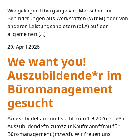
Wie gelingen Übergänge von Menschen mit
Behinderungen aus Werkstätten (WfbM) oder von
anderen Leistungsanbietern (aLA) auf den
allgemeinen […]
20. April 2026
We want you!
Auszubildende*r im
Büromanagement
gesucht
Access bildet aus und sucht zum 1.9.2026 eine*n
Auszubildende*n zum*zur Kaufmann*frau für
Büromanagement (m/w/d). Wir freuen uns