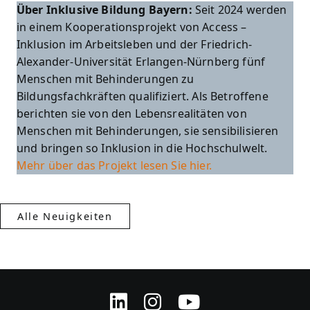
Über Inklusive Bildung Bayern:
Seit 2024 werden
in einem Kooperationsprojekt von Access –
Inklusion im Arbeitsleben und der Friedrich-
Alexander-Universität Erlangen-Nürnberg fünf
Menschen mit Behinderungen zu
Bildungsfachkräften qualifiziert. Als Betroffene
berichten sie von den Lebensrealitäten von
Menschen mit Behinderungen, sie sensibilisieren
und bringen so Inklusion in die Hochschulwelt.
Mehr über das Projekt lesen Sie hier.
Alle Neuigkeiten