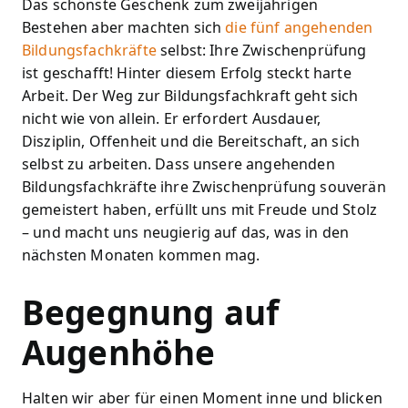
Das schönste Geschenk zum zweijährigen
Bestehen aber machten sich
die fünf angehenden
Bildungsfachkräfte
selbst: Ihre Zwischenprüfung
ist geschafft! Hinter diesem Erfolg steckt harte
Arbeit. Der Weg zur Bildungsfachkraft geht sich
nicht wie von allein. Er erfordert Ausdauer,
Disziplin, Offenheit und die Bereitschaft, an sich
selbst zu arbeiten. Dass unsere angehenden
Bildungsfachkräfte ihre Zwischenprüfung souverän
gemeistert haben, erfüllt uns mit Freude und Stolz
– und macht uns neugierig auf das, was in den
nächsten Monaten kommen mag.
Begegnung auf
Augenhöhe
Halten wir aber für einen Moment inne und blicken