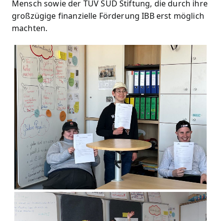
Mensch sowie der TÜV SÜD Stiftung, die durch ihre
großzügige finanzielle Förderung IBB erst möglich
machten.