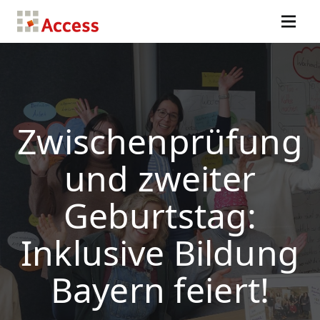
Zwischenprüfung
und zweiter
Geburtstag:
Inklusive Bildung
Bayern feiert!