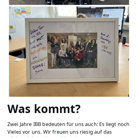
Was kommt?
Zwei Jahre IBB bedeuten für uns auch: Es liegt noch
Vieles vor uns. Wir freuen uns riesig auf das