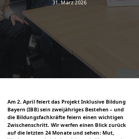
31. März 2026
Am 2. April feiert das Projekt Inklusive Bildung
Bayern (IBB) sein zweijähriges Bestehen – und
die Bildungsfachkräfte feiern einen wichtigen
Zwischenschritt. Wir werfen einen Blick zurück
auf die letzten 24 Monate und sehen: Mut,