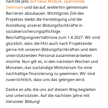
nächste Jahr,
auf neue Module, spannende
Seminare
und darauf, weiterhin gemeinsam
Barrieren abzubauen. Wichtigstes Ziel des
Projektes bleibt die Verstetigung und die
Anstellung unserer Bildungsfachkräfte in
sozialversicherungspflichtige
Beschäftigungsverhältnisse zum 1.4.2027. Wir sind
glücklich, dass die FAU auch nach Projektende
gerne mit unseren Bildungsfachkräften und dem
unterstützenden Personal zusammenarbeiten
möchte. Nun gilt es, in den nächsten Wochen und
Monaten, das zuständige Ministerium für eine
nachhaltige Finanzierung zu gewinnen. Wir sind
zuversichtlich, dass uns das gelingen wird.
Danke an alle, die uns auf diesem Weg begleiten
und unterstützen. Auf die nächsten Jahre mit
inklusiver Bildung!