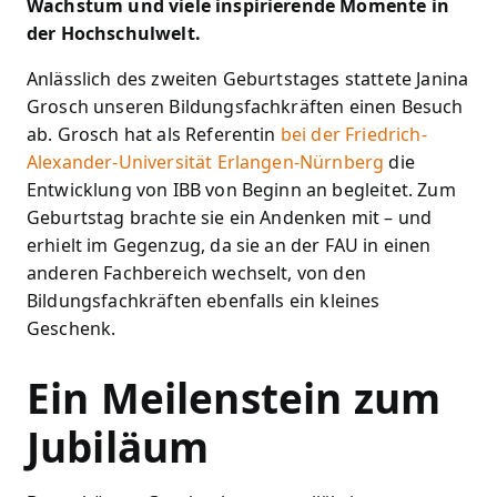
Wachstum und viele inspirierende Momente in
der Hochschulwelt.
Anlässlich des zweiten Geburtstages stattete Janina
Grosch unseren Bildungsfachkräften einen Besuch
ab. Grosch hat als Referentin
bei der Friedrich-
Alexander-Universität Erlangen-Nürnberg
die
Entwicklung von IBB von Beginn an begleitet. Zum
Geburtstag brachte sie ein Andenken mit – und
erhielt im Gegenzug, da sie an der FAU in einen
anderen Fachbereich wechselt, von den
Bildungsfachkräften ebenfalls ein kleines
Geschenk.
Ein Meilenstein zum
Jubiläum