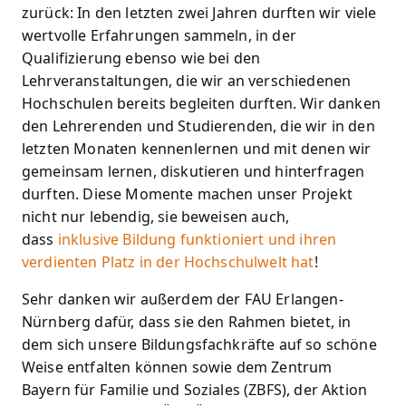
zurück: In den letzten zwei Jahren durften wir viele
wertvolle Erfahrungen sammeln, in der
Qualifizierung ebenso wie bei den
Lehrveranstaltungen, die wir an verschiedenen
Hochschulen bereits begleiten durften. Wir danken
den Lehrerenden und Studierenden, die wir in den
letzten Monaten kennenlernen und mit denen wir
gemeinsam lernen, diskutieren und hinterfragen
durften. Diese Momente machen unser Projekt
nicht nur lebendig, sie beweisen auch,
dass
inklusive Bildung funktioniert und ihren
verdienten Platz in der Hochschulwelt hat
!
Sehr danken wir außerdem der FAU Erlangen-
Nürnberg dafür, dass sie den Rahmen bietet, in
dem sich unsere Bildungsfachkräfte auf so schöne
Weise entfalten können sowie dem Zentrum
Bayern für Familie und Soziales (ZBFS), der Aktion