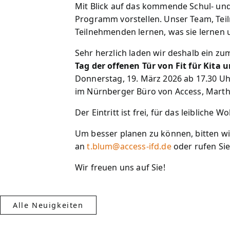
Mit Blick auf das kommende Schul- und
Programm vorstellen. Unser Team, Te
Teilnehmenden lernen, was sie lernen 
Sehr herzlich laden wir deshalb ein zu
Tag der offenen Tür von Fit für Kita 
Donnerstag, 19. März 2026 ab 17.30 Uh
im Nürnberger Büro von Access, Marth
Der Eintritt ist frei, für das leibliche
Um besser planen zu können, bitten wi
an
t.blum@access-ifd.de
oder rufen Sie
Wir freuen uns auf Sie!
Alle Neuigkeiten