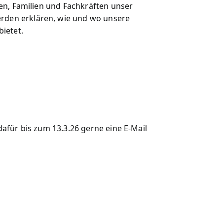
en, Familien und Fachkräften unser
rden erklären, wie und wo unsere
ietet.
afür bis zum 13.3.26 gerne eine E-Mail