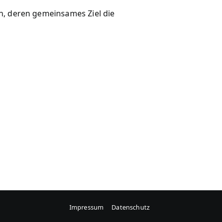
n, deren gemeinsames Ziel die
Impressum
Datenschutz