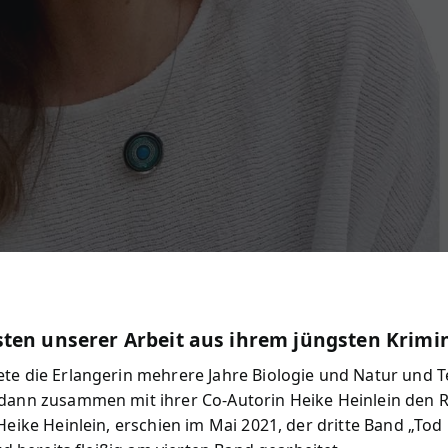
sten unserer Arbeit aus ihrem jüngsten Krimi
ete die Erlangerin mehrere Jahre Biologie und Natur und 
 dann zusammen mit ihrer Co-Autorin Heike Heinlein den 
Heike Heinlein, erschien im Mai 2021, der dritte Band „Tod