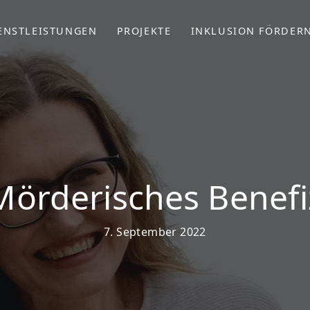
ENSTLEISTUNGEN
PROJEKTE
INKLUSION FÖRDER
Mörderisches Benefi
7. September 2022