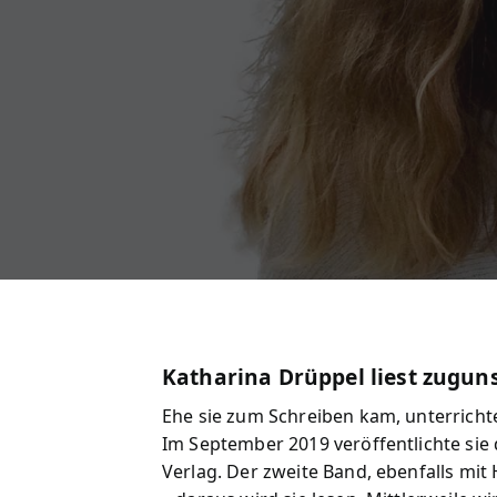
Katharina Drüppel liest zugun
Ehe sie zum Schreiben kam, unterricht
Im September 2019 veröffentlichte sie
Verlag. Der zweite Band, ebenfalls mit 