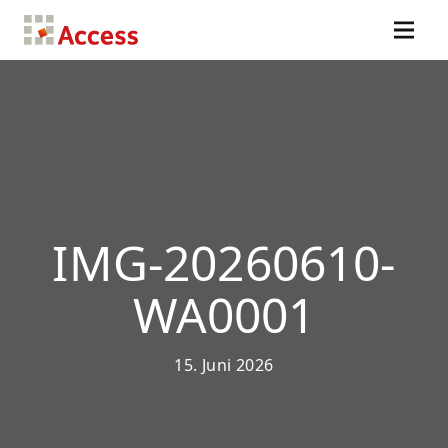
IMG-20260610-
WA0001
15. Juni 2026