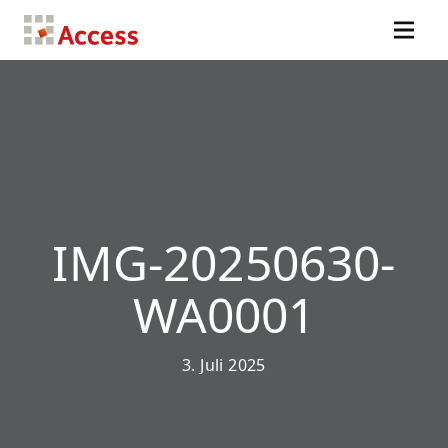
IMG-20250630-
WA0001
3. Juli 2025