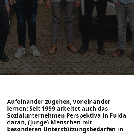
Aufeinander zugehen, voneinander
lernen: Seit 1999 arbeitet auch das
Sozialunternehmen Perspektiva in Fulda
daran, (junge) Menschen mit
besonderen Unterstützungsbedarfen in