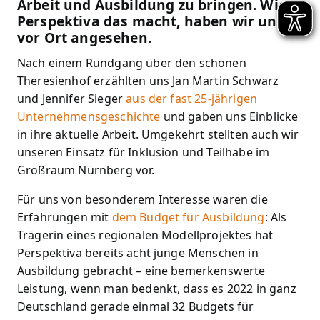
Arbeit und Ausbildung zu bringen. Wie
Perspektiva das macht, haben wir uns
vor Ort angesehen.
Nach einem Rundgang über den schönen
Theresienhof erzählten uns Jan Martin Schwarz
und Jennifer Sieger
aus der fast 25-jährigen
Unternehmensgeschichte
und gaben uns Einblicke
in ihre aktuelle Arbeit. Umgekehrt stellten auch wir
unseren Einsatz für Inklusion und Teilhabe im
Großraum Nürnberg vor.
Für uns von besonderem Interesse waren die
Erfahrungen mit
dem Budget für Ausbildung
: Als
Trägerin eines regionalen Modellprojektes hat
Perspektiva bereits acht junge Menschen in
Ausbildung gebracht – eine bemerkenswerte
Leistung, wenn man bedenkt, dass es 2022 in ganz
Deutschland gerade einmal 32 Budgets für