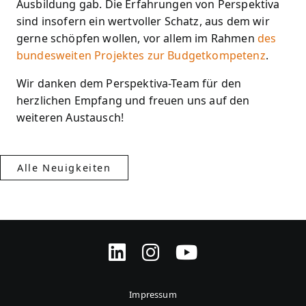
Ausbildung gab. Die Erfahrungen von Perspektiva
sind insofern ein wertvoller Schatz, aus dem wir
gerne schöpfen wollen, vor allem im Rahmen
des
bundesweiten Projektes zur Budgetkompetenz
.
Wir danken dem Perspektiva-Team für den
herzlichen Empfang und freuen uns auf den
weiteren Austausch!
Alle Neuigkeiten
Impressum