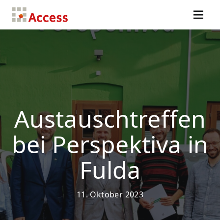
Austauschtreffen
bei Perspektiva in
Fulda
11. Oktober 2023